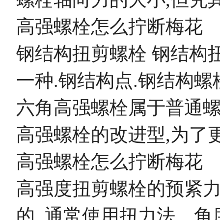
高强螺栓怎么拧断梅花
钢结构扭剪螺栓 钢结构
一种.钢结构点.钢结构
六角高强螺栓属于普通螺
高强螺栓的改进型,为了
高强螺栓怎么拧断梅花
高强度扭剪螺栓的预紧力
的. 通常使用扭力法、