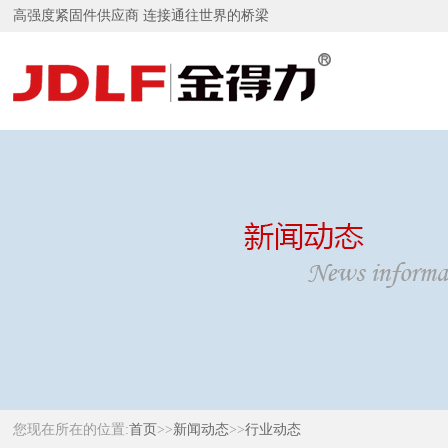
高强度紧固件供应商 连接通往世界的桥梁
您现在所在的位置:
首页
>>
新闻动态
>>
行业动态