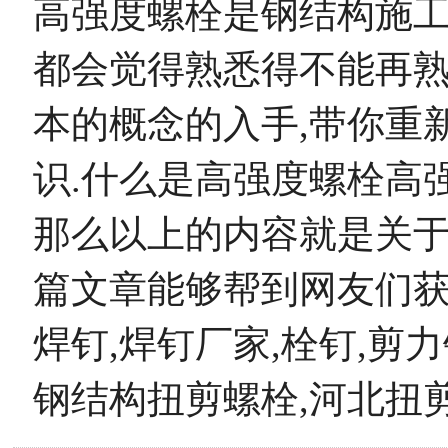
高强度螺栓是钢结构施工
都会觉得熟悉得不能再熟
本的概念的入手,带你重
识.什么是高强度螺栓高
那么以上的内容就是关
篇文章能够帮到网友们
焊钉,焊钉厂家,栓钉,剪力
钢结构扭剪螺栓,河北扭