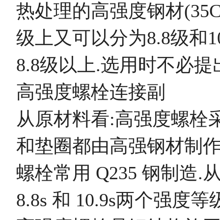
热处理的高强度钢材(35C
级上又可以分为8.8级和
8.8级以上.选用时不必
高强度螺栓连接副
从原材料看:高强度螺栓
和垫圈都由高强钢材制作, 
螺栓常用 Q235 钢制造
8.8s 和 10.9s两个强度等