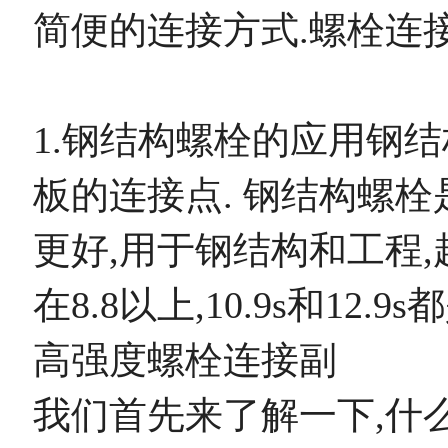
简便的连接方式.螺栓连
1.钢结构螺栓的应用钢
板的连接点. 钢结构螺栓
更好,用于钢结构和工程
在8.8以上,10.9s和12.9
高强度螺栓连接副
我们首先来了解一下,什