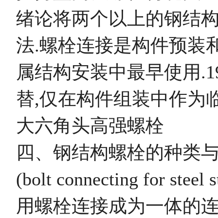
绪论将两个以上的钢结
法.螺栓连接是构件预装
属结构安装中最早使用.1
替,仅在构件组装中作为
大六角头高强螺栓
四、钢结构螺栓的种类与
(bolt connecting fo
用螺栓连接成为一体的连