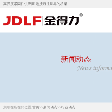
高强度紧固件供应商 连接通往世界的桥梁
您现在所在的位置:
首页
>>
新闻动态
>>
行业动态