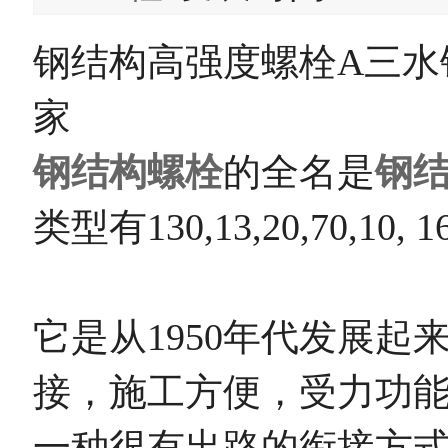
钢结构高强度螺栓A三水
家
钢结构螺栓
的全名是
钢
类型有130,13,20,70,10, 
它是从1950年代发展起
接，施工方便，受力功
一种很有出路的衔接方