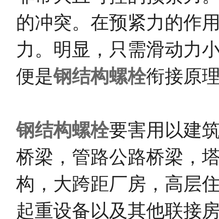
的冲突。在预紧力的作
力。明显，只需滑动力
便是
钢结构螺栓
衔接原
钢结构螺栓
要害用以建
桥梁，管路公路桥梁，
构，大跨距厂房，高层
起重设备以及其他联接房屋建筑的