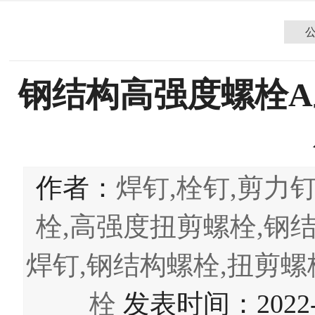
钢结构高强度螺栓
作者：
焊钉,栓钉,剪力
栓,高强度扭剪螺栓,钢
焊钉,钢结构螺栓,扭剪螺
栓
发表时间：2022-04