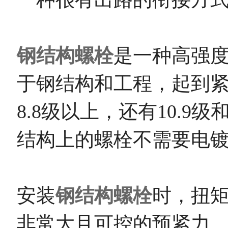
钢结构螺栓
是一种高强度
于钢结构和工程，起到紧
8.8级以上，还有10.9级
结构上的螺栓不需要电
安装
钢结构螺栓
时，扭
非常大且可控的预紧力